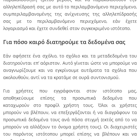
αλληλεπίδρασή σας με αυτό το περιλαμβανόμενο περιεχόμενο,
συμπεριλαμβανομένης της ανίχνευσης της αλληλεπίδρασής
σας με το περιλαμβανόμενο περιεχόμενο, εάν έχετε
λογαριασμό και έχετε συνδεθεί στον συγκεκριμένο ιστότοπο.
Για πόσο καιρό διατηρούμε τα δεδομένα σας
Εάν αφήσετε ένα σχόλιο, το σχόλιο και τα μεταδεδομένα του
διατηρούνται επ’ αόριστον. Αυτό γίνεται ώστε να μπορούμε να
αναγνωρίζουμε και να εγκρίνουμε αυτόματα τα σχόλια που
ακολουθούν, αντί να τα κρατάμε σε ουρά συντονισμού.
Για χρήστες που εγγράφονται στον ιστότοπο μας,
αποθηκεύουμε επίσης τα προσωπικά δεδομένα που
καταχωρούν στο προφίλ χρήστη τους. Όλοι οι χρήστες
μπορούν να βλέπουν, να επεξεργάζονται ή να διαγράφουν τα
προσωπικά δεδομένα τους ανά πάσα στιγμή (εκτός από το να
μπορούν να αλλάξουν το όνομα χρήστη τους). Οι διαχειριστές
του παρόντος ιστότοπου μπορεί επίσης να βλέπουν και να