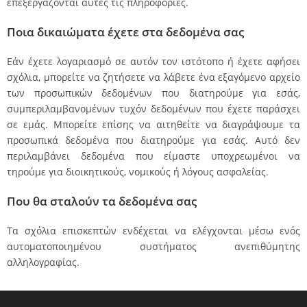
επεξεργάζονται αυτές τις πληροφορίες.
Ποια δικαιώματα έχετε στα δεδομένα σας
Εάν έχετε λογαριασμό σε αυτόν τον ιστότοπο ή έχετε αφήσει
σχόλια, μπορείτε να ζητήσετε να λάβετε ένα εξαγόμενο αρχείο
των προσωπικών δεδομένων που διατηρούμε για εσάς,
συμπεριλαμβανομένων τυχόν δεδομένων που έχετε παράσχει
σε εμάς. Μπορείτε επίσης να αιτηθείτε να διαγράψουμε τα
προσωπικά δεδομένα που διατηρούμε για εσάς. Αυτό δεν
περιλαμβάνει δεδομένα που είμαστε υποχρεωμένοι να
τηρούμε για διοικητικούς, νομικούς ή λόγους ασφαλείας.
Που θα σταλούν τα δεδομένα σας
Τα σχόλια επισκεπτών ενδέχεται να ελέγχονται μέσω ενός
αυτοματοποιημένου συστήματος ανεπιθύμητης
αλληλογραφίας.