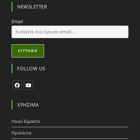
NEWSLETTER
Email
FOLLOW US
ΧΡΉΣΙΜΑ
Ποιοί Είμαστε
Προϊόντα