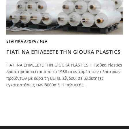
ΕΤΑΙΡΙΚΆ ΆΡΘΡΑ / ΝΈΑ
ΓΙΑΤΙ NA ΕΠΙΛΕΞΕΤΕ ΤΗΝ GIOUKA PLASTICS
ΓΙΑΤΙ ΝΑ ΕΠΙΛΕΞΕΤΕ ΤΗΝ GIOUKA PLASTICS Η Γιούκα Plastics
δραστηριοποιείται από το 1986 στον τομέα των πλαστικών
προϊόντων με έδρα τη Βι.Πε. Σίνδου, σε ιδιόκτητες
εγκαταστάσεις των 8000m². Η πολυετής…